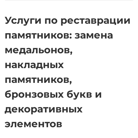
Услуги по реставрации
памятников: замена
медальонов,
накладных
памятников,
бронзовых букв и
декоративных
элементов