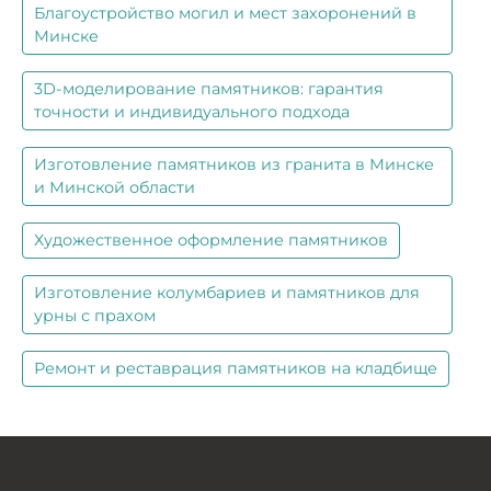
Благоустройство могил и мест захоронений в
Минске
3D-моделирование памятников: гарантия
точности и индивидуального подхода
Изготовление памятников из гранита в Минске
и Минской области
Художественное оформление памятников
Изготовление колумбариев и памятников для
урны с прахом
Ремонт и реставрация памятников на кладбище