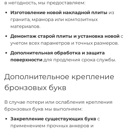
в негодность, мы предоставляем:
Изготовление новой накладной плиты
из
гранита, мрамора или композитных
материалов.
Демонтаж старой плиты и установка новой
с
учетом всех параметров и точных размеров.
Дополнительная обработка и защита
поверхности
для продления срока службы.
Дополнительное крепление
бронзовых букв
В случае потери или ослабления крепления
бронзовых букв мы выполняем:
Закрепление существующих букв
с
применением прочных анкеров и