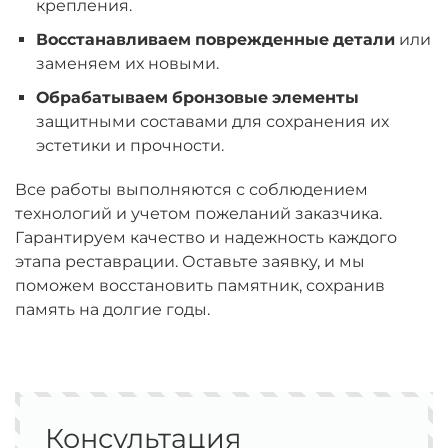
крепления.
Восстанавливаем поврежденные детали
или
заменяем их новыми.
Обрабатываем бронзовые элементы
защитными составами для сохранения их
эстетики и прочности.
Все работы выполняются с соблюдением
технологий и учетом пожеланий заказчика.
Гарантируем качество и надежность каждого
этапа реставрации. Оставьте заявку, и мы
поможем восстановить памятник, сохранив
память на долгие годы.
Консультация