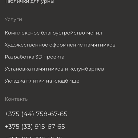
Таблички для урны
Услуги
Комплексное благоустройство могил
Художественное оформление памятников
Разработка 3D проекта
Установка памятников и колумбариев
Укладка плитки на кладбище
Контакты
+375 (44) 758-67-65
+375 (33) 915-67-65