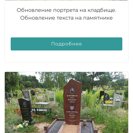
Обновление портрета на кладбище.
Обновление текста на памятнике
Подробнее