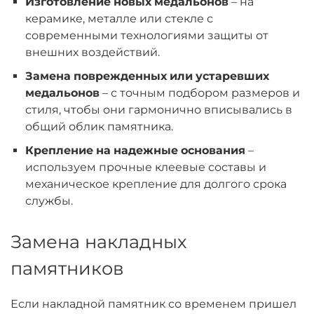
Изготовление новых медальонов
– на
керамике, металле или стекле с
современными технологиями защиты от
внешних воздействий.
Замена поврежденных или устаревших
медальонов
– с точным подбором размеров и
стиля, чтобы они гармонично вписывались в
общий облик памятника.
Крепление на надежные основания
–
используем прочные клеевые составы и
механическое крепление для долгого срока
службы.
Замена накладных
памятников
Если накладной памятник со временем пришел