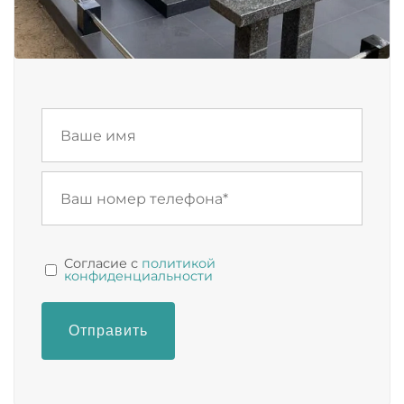
Cогласие с
политикой
конфиденциальности
Отправить