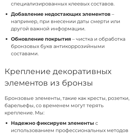
специализированных клеевых составов.
Добавление недостающих элементов
–
например, при внесении даты смерти или
другой важной информации.
Обновление покрытия
– чистка и обработка
бронзовых букв антикоррозийными
составами.
Крепление декоративных
элементов из бронзы
Бронзовые элементы, такие как кресты, розетки,
барельефы, со временем могут терять
крепление. Мы:
Надежно фиксируем элементы
с
использованием профессиональных методов