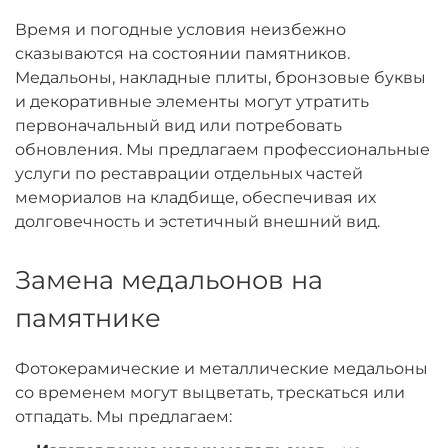
Время и погодные условия неизбежно
сказываются на состоянии памятников.
Медальоны, накладные плиты, бронзовые буквы
и декоративные элементы могут утратить
первоначальный вид или потребовать
обновления. Мы предлагаем профессиональные
услуги по реставрации отдельных частей
мемориалов на кладбище, обеспечивая их
долговечность и эстетичный внешний вид.
Замена медальонов на
памятнике
Фотокерамические и металлические медальоны
со временем могут выцветать, трескаться или
отпадать. Мы предлагаем: