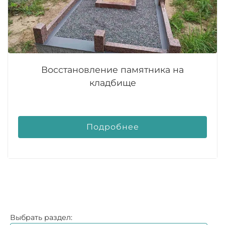
Восстановление памятника на
кладбище
Подробнее
Выбрать раздел: