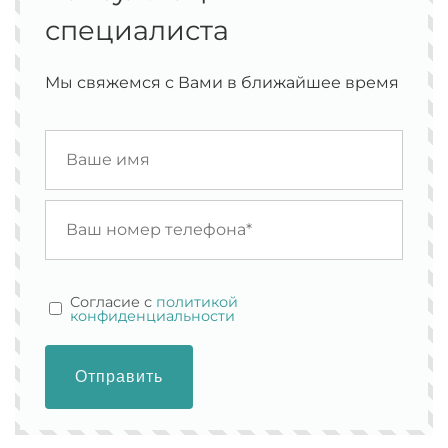
специалиста
Мы свяжемся с Вами в ближайшее время
Cогласие с
политикой
конфиденциальности
Отправить