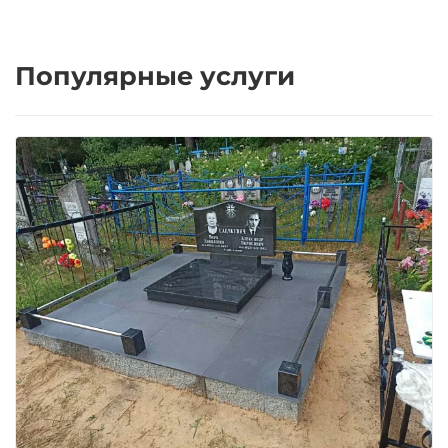
Популярные услуги