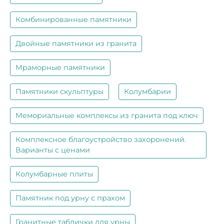
Комбинированные памятники
Двойные памятники из гранита
Мраморные памятники
Памятники скульптуры
Колумбарии
Мемориальные комплексы из гранита под ключ
Комплексное благоустройство захоронений.
Варианты с ценами
Колумбарные плиты
Памятник под урну с прахом
Гранитные таблички для урны