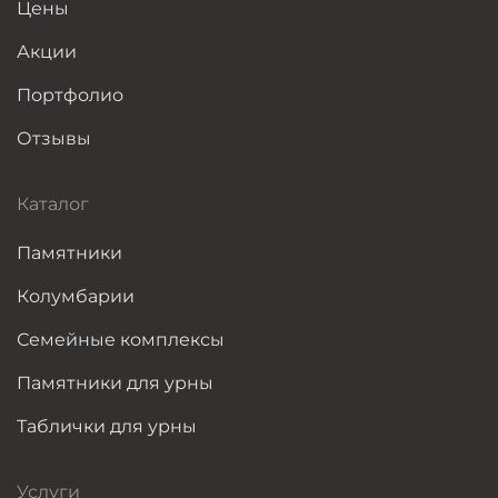
Цены
Акции
Портфолио
Отзывы
Каталог
Памятники
Колумбарии
Семейные комплексы
Памятники для урны
Таблички для урны
Услуги