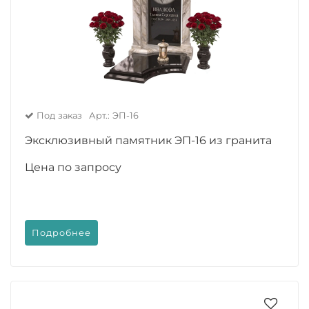
Под заказ
Арт.: ЭП-16
Эксклюзивный памятник ЭП-16 из гранита
Цена по запросу
Подробнее