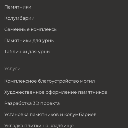
Памятники
Колумбарии
Семейные комплексы
Памятники для урны
Таблички для урны
Услуги
Комплексное благоустройство могил
Художественное оформление памятников
Разработка 3D проекта
Установка памятников и колумбариев
Укладка плитки на кладбище