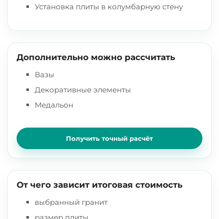
Установка плиты в колумбарную стену
Дополнительно можно рассчитать
Вазы
Декоративные элементы
Медальон
Получить точный расчёт
От чего зависит итоговая стоимость
выбранный гранит
размер плиты