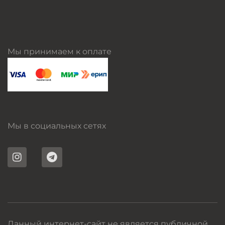
Мы принимаем к оплате
Мы в социальных сетях
Данный интернет-сайт не является публичной