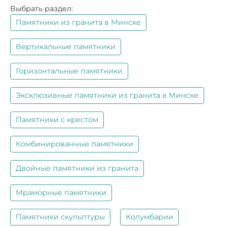
Выбрать раздел:
Памятники из гранита в Минске
Вертикальные памятники
Горизонтальные памятники
Эксклюзивные памятники из гранита в Минске
Памятники с крестом
Комбинированные памятники
Двойные памятники из гранита
Мраморные памятники
Памятники скульптуры
Колумбарии