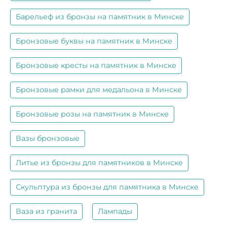
Барельеф из бронзы на памятник в Минске
Бронзовые буквы на памятник в Минске
Бронзовые кресты на памятник в Минске
Бронзовые рамки для медальона в Минске
Бронзовые розы на памятник в Минске
Вазы бронзовые
Литье из бронзы для памятников в Минске
Скульптура из бронзы для памятника в Минске
Ваза из гранита
Лампады