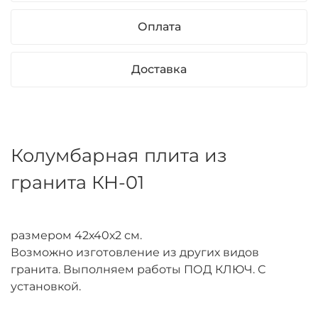
Оплата
Доставка
Колумбарная плита из
гранита КН-01
размером 42х40х2 см.
Возможно изготовление из других видов
гранита. Выполняем работы ПОД КЛЮЧ. С
установкой.