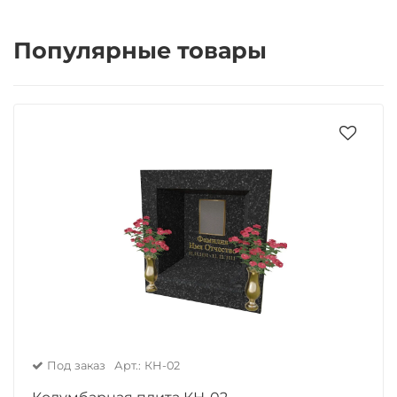
Популярные товары
Под заказ
Арт.: КН-02