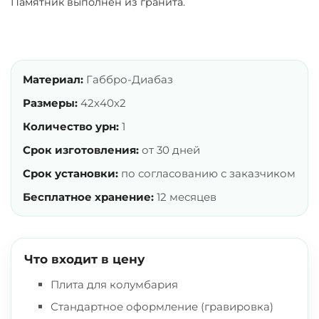
Памятник выполнен из гранита.
Материал:
Габбро-Диабаз
Размеры:
42х40х2
Количество урн:
1
Срок изготовления:
от 30 дней
Срок установки:
по согласованию с заказчиком
Бесплатное хранение:
12 месяцев
Что входит в цену
Плита для колумбария
Стандартное оформление (гравировка)