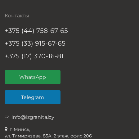
Контакты
+375 (44) 758-67-65
+375 (33) 915-67-65
+375 (17) 370-16-81
WhatsApp
Telegram
info@izgranita.by
г. Минск,
ул. Тимирязева, 85А, 2 этаж, офис 206