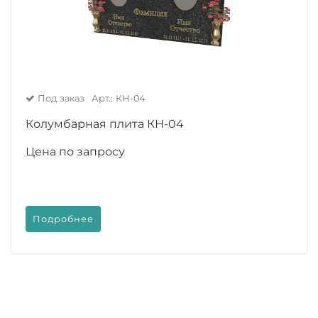
Под заказ
Арт.: КН-04
Колумбарная плита КН-04
Цена по запросу
Подробнее